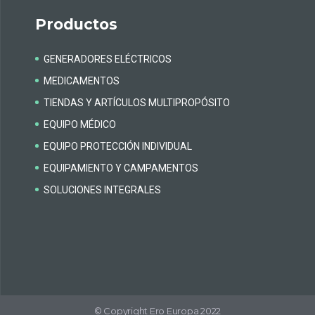
Productos
GENERADORES ELÉCTRICOS
MEDICAMENTOS
TIENDAS Y ARTÍCULOS MULTIPROPÓSITO
EQUIPO MÉDICO
EQUIPO PROTECCIÓN INDIVIDUAL
EQUIPAMIENTO Y CAMPAMENTOS​
SOLUCIONES INTEGRALES
© Copyright Ero Europa 2022